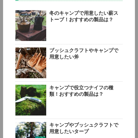
冬のキャンプで用意したい薪ス
トーブ！おすすめの製品は？
ブッシュクラフトやキャンプで
用意したい斧
キャンプで役立つナイフの種
類！おすすめの製品は？
キャンプやブッシュクラフトで
用意したいタープ