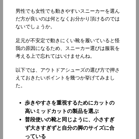
男性でも女性でも動きやすいスニーカーを選ん
だ方が良いのは何となくお分かり頂けるのでは
ないでしょうか。
足元が不安定で動きにくい靴を履いていると怪
我の原因になるため、スニーカー選びは服装を
考える上で忘れてはいけませんね。
以下では、アウトドアシューズの選び方で押さ
えておきたいポイントを幾つか挙げてみまし
た。
歩きやすさを重視するためにカットの
高いミッドカットの製品を選ぶ
普段使いの靴と同じように、小さすぎ
ず大きすぎずと自分の脚のサイズに合
っている