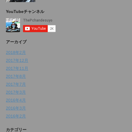
YouTubeチャンネル
アーカイブ
2018年2月
2017年12月
2017年11月
2017年8月
2017年7月
2017年3月
2016年4月
2016年3月
2016年2月
カテゴリー