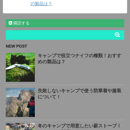
の製品は？
購読する
NEW POST
キャンプで役立つナイフの種類！おすす
めの製品は？
失敗しないキャンプで使う防寒着や服装
について！
冬のキャンプで用意したい薪ストーブ！