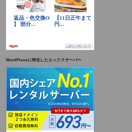
WordPressに特化したエックスサーバー