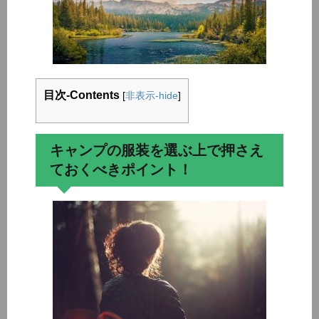
目次-Contents
[
非表示-hide
]
キャンプの服装を選ぶ上で押さえ
ておくべきポイント！