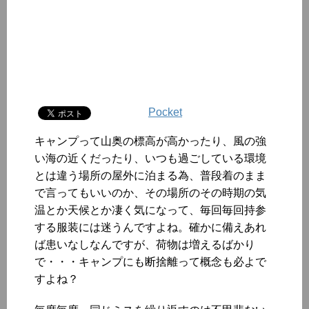
Pocket
キャンプって山奥の標高が高かったり、風の強
い海の近くだったり、いつも過ごしている環境
とは違う場所の屋外に泊まる為、普段着のまま
で言ってもいいのか、その場所のその時期の気
温とか天候とか凄く気になって、毎回毎回持参
する服装には迷うんですよね。確かに備えあれ
ば患いなしなんですが、荷物は増えるばかり
で・・・キャンプにも断捨離って概念も必よで
すよね？