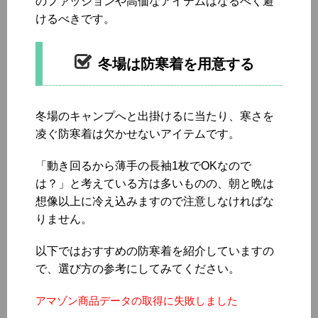
のファッションや高価なアイテムはなるべく避
けるべきです。
冬場は防寒着を用意する
冬場のキャンプへと出掛けるに当たり、寒さを
凌ぐ防寒着は欠かせないアイテムです。
「動き回るから薄手の長袖1枚でOKなので
は？」と考えている方は多いものの、朝と晩は
想像以上に冷え込みますので注意しなければな
りません。
以下ではおすすめの防寒着を紹介していますの
で、選び方の参考にしてみてください。
アマゾン商品データの取得に失敗しました