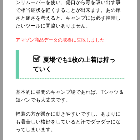
ンリムーバーを使い、傷口から毒を吸い出す事
で相当症状を軽くすることが出来ます。あの痒
さと痛さを考えると、キャンプには必ず携帯し
たいツールに間違いありません。
アマゾン商品データの取得に失敗しました
夏場でも1枚の上着は持っ
ていく
基本的に昼間のキャンプ場であれば、Tシャツ＆
短パンでも大丈夫です。
軽装の方が遥かに動きやすいですし、あまりに
も暑苦しい格好をしていると汗でダラダラにな
ってしまいます。