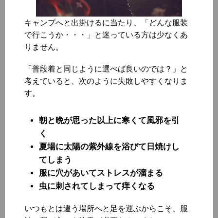
キャンプへと出掛けるに当たり、「どんな服装
で行こうか・・・」と迷っている方は少なくあ
りません。
「普段着と同じように選べば良いのでは？」と
考えていると、次のように失敗しやすくなりま
す。
朝と晩が思った以上に寒くて風邪を引
く
夏場に太陽の紫外線を浴びて日焼けし
てしまう
服に穴があいてストレスが溜まる
虫に刺されてしまって痒くなる
いつもとは違う場所へと足を運ぶからこそ、服