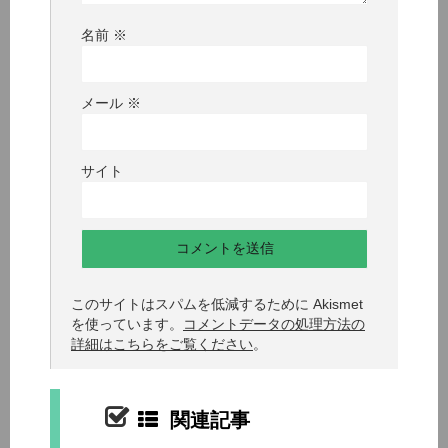
名前
※
メール
※
サイト
このサイトはスパムを低減するために Akismet
を使っています。
コメントデータの処理方法の
詳細はこちらをご覧ください
。
関連記事