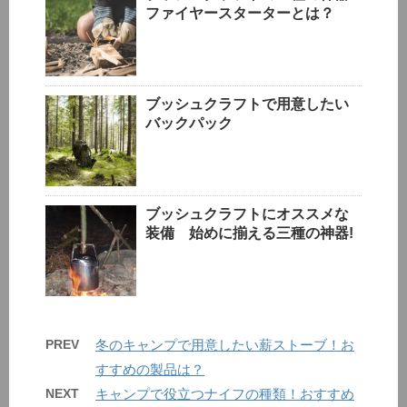
ファイヤースターターとは？
ブッシュクラフトで用意したい
バックパック
ブッシュクラフトにオススメな
装備 始めに揃える三種の神器!
PREV
冬のキャンプで用意したい薪ストーブ！お
すすめの製品は？
NEXT
キャンプで役立つナイフの種類！おすすめ