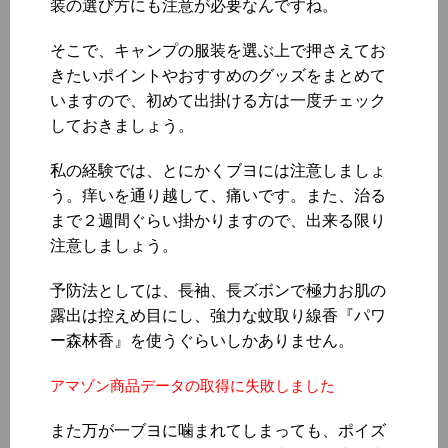
装の選び方にも注意が必要なんですね。
そこで、キャンプの服装を選ぶ上で押さえてお
きたいポイントやおすすめのグッズをまとめて
いますので、初めて出掛ける方は一度チェック
しておきましょう。
私の経験では、とにかくブヨには注意しましょ
う。痒いを通り越して、痛いです。また、治る
まで２週間ぐらい掛かりますので、出来る限り
注意しましょう。
予防法としては、長袖、長ズボンで極力お肌の
露出は控えめ目にし、強力な蚊取り線香『パワ
ー森林香』を使うぐらいしかありません。
アマゾン商品データの取得に失敗しました
また万が一ブヨに噛まれてしまっても、ポイズ