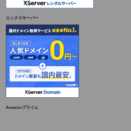
エックスサーバー
Amazonプライム