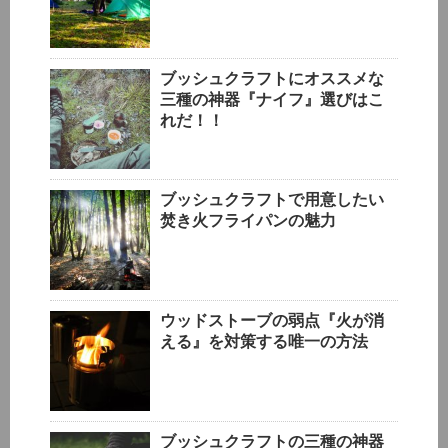
ブッシュクラフトにオススメな
三種の神器『ナイフ』選びはこ
れだ！！
ブッシュクラフトで用意したい
焚き火フライパンの魅力
ウッドストーブの弱点『火が消
える』を対策する唯一の方法
ブッシュクラフトの三種の神器