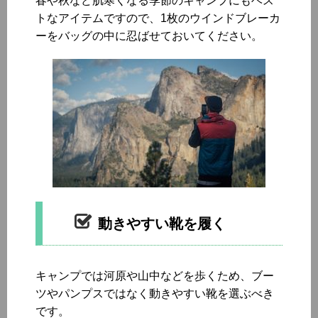
春や秋など肌寒くなる季節のキャンプにもベス
トなアイテムですので、1枚のウインドブレーカ
ーをバッグの中に忍ばせておいてください。
動きやすい靴を履く
キャンプでは河原や山中などを歩くため、ブー
ツやパンプスではなく動きやすい靴を選ぶべき
です。