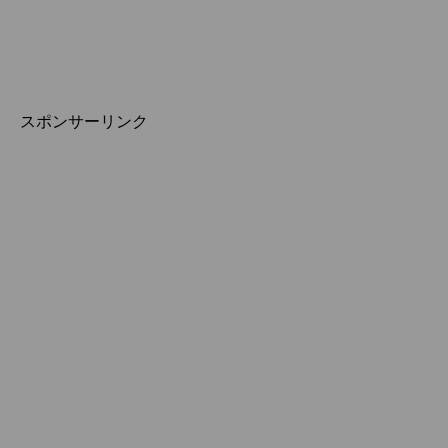
スポンサーリンク