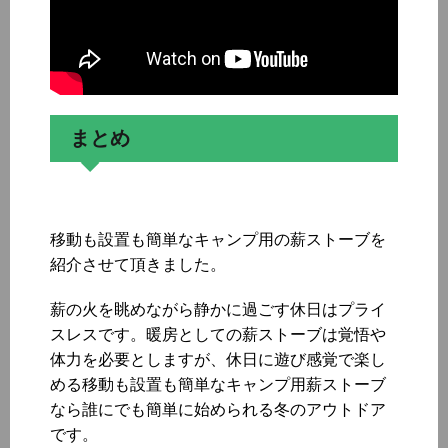
まとめ
移動も設置も簡単なキャンプ用の薪ストーブを
紹介させて頂きました。
薪の火を眺めながら静かに過ごす休日はプライ
スレスです。暖房としての薪ストーブは覚悟や
体力を必要としますが、休日に遊び感覚で楽し
める移動も設置も簡単なキャンプ用薪ストーブ
なら誰にでも簡単に始められる冬のアウトドア
です。