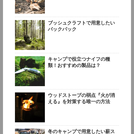
ブッシュクラフトで用意したい
バックパック
キャンプで役立つナイフの種
類！おすすめの製品は？
ウッドストーブの弱点『火が消
える』を対策する唯一の方法
冬のキャンプで用意したい薪ス