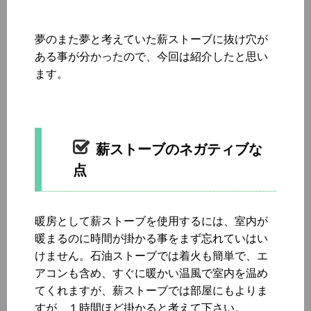
夢のまた夢と考えていた薪ストーブに抜け穴が
ある事が分かったので、今回は紹介したと思い
ます。
薪ストーブのネガティブな
点
暖房として薪ストーブを使用するには、室内が
暖まるのに時間が掛かる事をまず忘れていはい
けません。石油ストーブでは着火も簡単で、エ
アコンも含め、すぐに暖かい温風で室内を温め
てくれますが、薪ストーブでは部屋にもよりま
すが、１時間ほど掛かると考えて下さい。