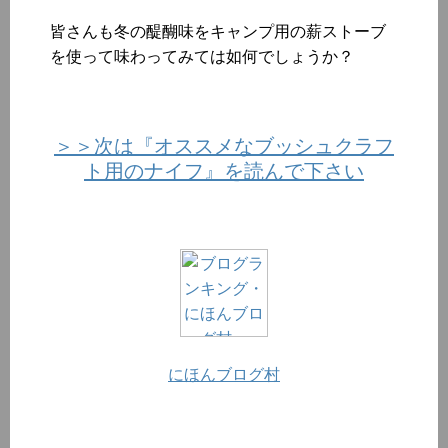
皆さんも冬の醍醐味をキャンプ用の薪ストーブ
を使って味わってみては如何でしょうか？
＞＞次は『オススメなブッシュクラフ
ト用のナイフ』を読んで下さい
にほんブログ村