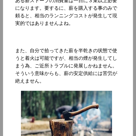
ある薪ストーブの消費量は一日に３束以上必要
になります。要するに、薪を購入する事のみで
頼ると、相当のランニングコストが発生して現
実的ではありませんよね。
また、自分で拾ってきた薪を半乾きの状態で使
うと着火は可能ですが、相当の煙が発生してし
まう為、ご近所トラブルに発展しかねません。
そういう意味からも、薪の安定供給には苦労が
絶えません。