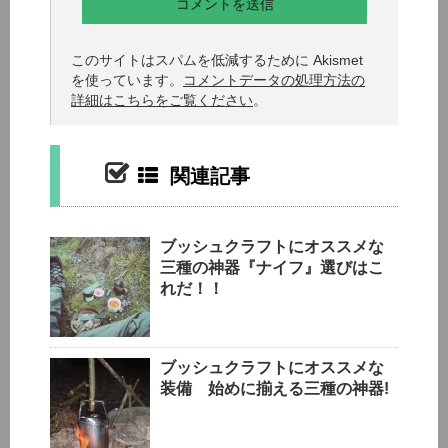
このサイトはスパムを低減するために Akismet
を使っています。
コメントデータの処理方法の
詳細はこちらをご覧ください
。
関連記事
ブッシュクラフトにオススメな
三種の神器『ナイフ』選びはこ
れだ！！
ブッシュクラフトにオススメな
装備 始めに揃える三種の神器!