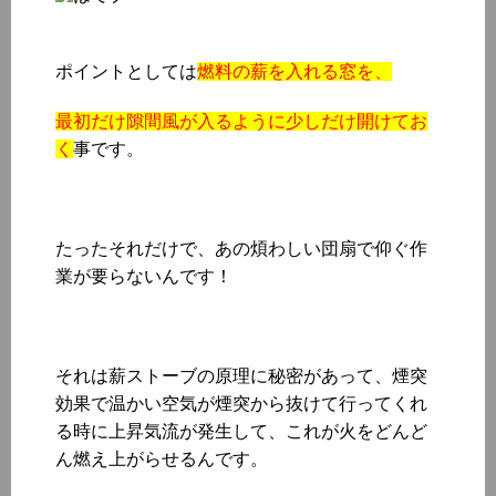
ポイントとしては
燃料の薪を入れる窓を、
最初だけ隙間風が入るように少しだけ開けてお
く
事です。
たったそれだけで、あの煩わしい団扇で仰ぐ作
業が要らないんです！
それは薪ストーブの原理に秘密があって、煙突
効果で温かい空気が煙突から抜けて行ってくれ
る時に上昇気流が発生して、これが火をどんど
ん燃え上がらせるんです。