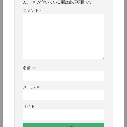
ん。
※
が付いている欄は必須項目です
コメント
※
名前
※
メール
※
サイト