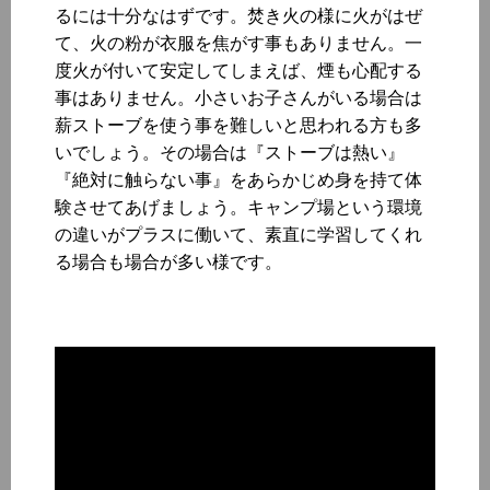
るには十分なはずです。焚き火の様に火がはぜ
て、火の粉が衣服を焦がす事もありません。一
度火が付いて安定してしまえば、煙も心配する
事はありません。小さいお子さんがいる場合は
薪ストーブを使う事を難しいと思われる方も多
いでしょう。その場合は『ストーブは熱い』
『絶対に触らない事』をあらかじめ身を持て体
験させてあげましょう。キャンプ場という環境
の違いがプラスに働いて、素直に学習してくれ
る場合も場合が多い様です。