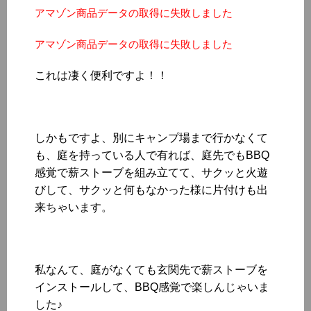
アマゾン商品データの取得に失敗しました
アマゾン商品データの取得に失敗しました
これは凄く便利ですよ！！
しかもですよ、別にキャンプ場まで行かなくて
も、庭を持っている人で有れば、庭先でもBBQ
感覚で薪ストーブを組み立てて、サクッと火遊
びして、サクッと何もなかった様に片付けも出
来ちゃいます。
私なんて、庭がなくても玄関先で薪ストーブを
インストールして、BBQ感覚で楽しんじゃいま
した♪