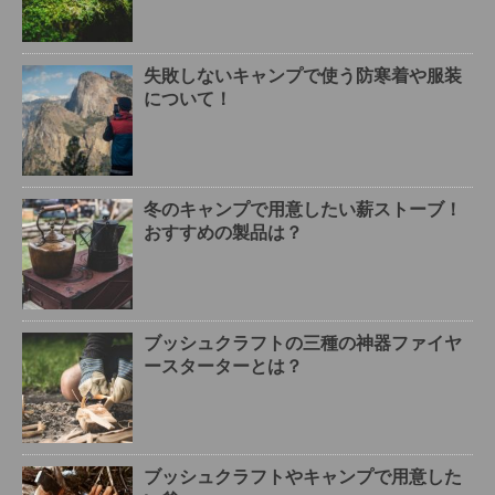
失敗しないキャンプで使う防寒着や服装
について！
冬のキャンプで用意したい薪ストーブ！
おすすめの製品は？
ブッシュクラフトの三種の神器ファイヤ
ースターターとは？
ブッシュクラフトやキャンプで用意した