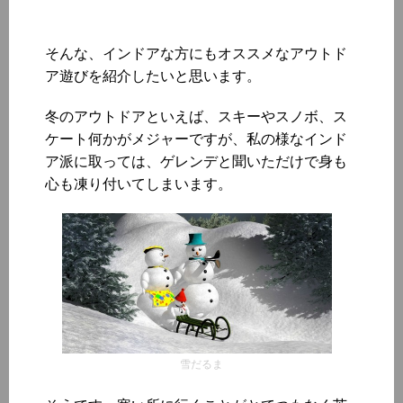
そんな、インドアな方にもオススメなアウトド
ア遊びを紹介したいと思います。
冬のアウトドアといえば、スキーやスノボ、ス
ケート何かがメジャーですが、私の様なインド
ア派に取っては、ゲレンデと聞いただけで身も
心も凍り付いてしまいます。
雪だるま