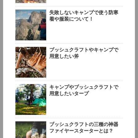
失敗しないキャンプで使う防寒
着や服装について！
ブッシュクラフトやキャンプで
用意したい斧
キャンプやブッシュクラフトで
用意したいタープ
ブッシュクラフトの三種の神器
ファイヤースターターとは？