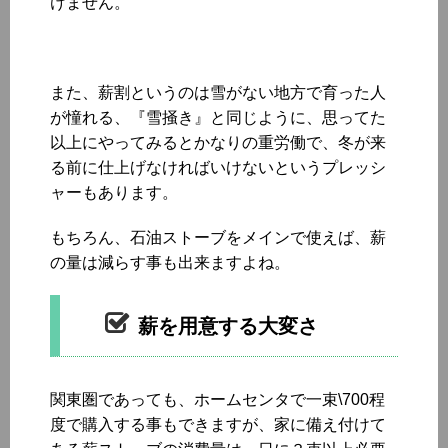
けません。
また、薪割というのは雪がない地方で育った人
が憧れる、『雪掻き』と同じように、思ってた
以上にやってみるとかなりの重労働で、冬が来
る前に仕上げなければいけないというプレッシ
ャーもあります。
もちろん、石油ストーブをメインで使えば、薪
の量は減らす事も出来ますよね。
薪を用意する大変さ
関東圏であっても、ホームセンタで一束\700程
度で購入する事もできますが、家に備え付けて