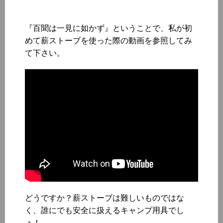
『百聞は一見に如かず』ということで、私が初
めて薪ストーブを使った際の動画を参照してみ
て下さい。
どうですか？薪ストーブは難しいものではな
く、誰にでも安全に扱えるキャンプ用具でし
ょ！