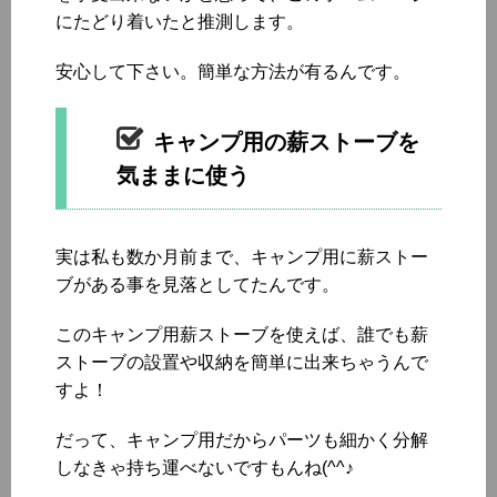
にたどり着いたと推測します。
安心して下さい。簡単な方法が有るんです。
キャンプ用の薪ストーブを
気ままに使う
実は私も数か月前まで、キャンプ用に薪ストー
ブがある事を見落としてたんです。
このキャンプ用薪ストーブを使えば、誰でも薪
ストーブの設置や収納を簡単に出来ちゃうんで
すよ！
だって、キャンプ用だからパーツも細かく分解
しなきゃ持ち運べないですもんね(^^♪