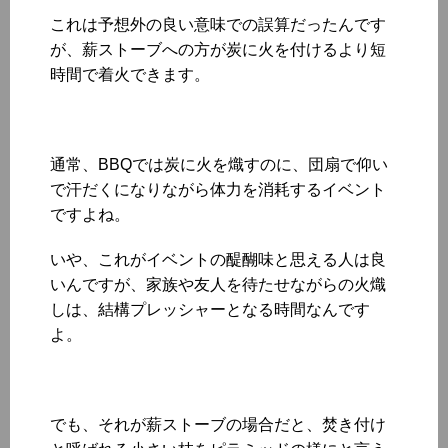
これは予想外の良い意味での誤算だったんです
が、薪ストーブへの方が炭に火を付けるより短
時間で着火できます。
通常、BBQでは炭に火を熾すのに、団扇で仰い
で汗だくになりながら体力を消耗するイベント
ですよね。
いや、これがイベントの醍醐味と思える人は良
いんですが、家族や友人を待たせながらの火熾
しは、結構プレッシャーとなる時間なんです
よ。
でも、それが薪ストーブの場合だと、焚き付け