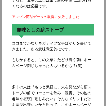
すると、夏場の土日は全て薪の準備に追われ無
くなるのは必至です。
アマゾン商品データの取得に失敗しました
趣味としの薪ストーブ
ココまでかなりネガティブな事ばかりを書いて
きました。ある意味意図的にです。
もしかすると、この文章にたどり着く前にホー
ムページ閉じちゃった人もいるかも？(笑)
多くの人は『もっと気軽に、火を見ながら薪ス
トーブの前でコーヒーを飲み、読書、その他の
趣味や昼寝に勤しみたい』そんなメリットだけ
を享受出来ないかと思って、このホームページ